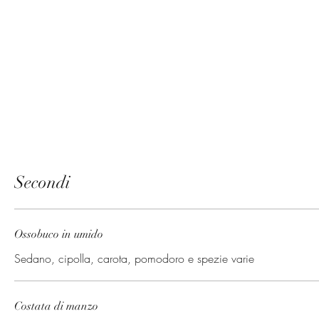
Secondi
Ossobuco in umido
Sedano, cipolla, carota, pomodoro e spezie varie
Costata di manzo