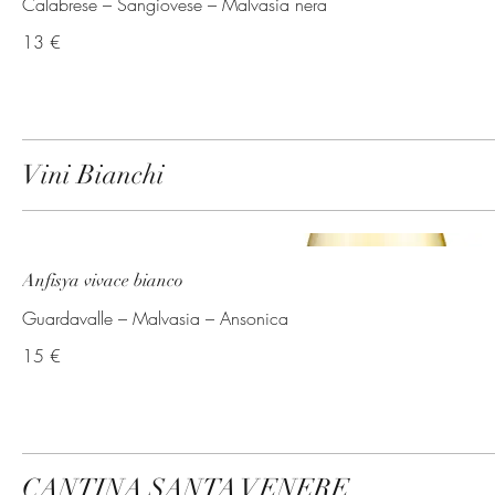
Calabrese – Sangiovese – Malvasia nera
13 €
Vini Bianchi
Anfisya vivace bianco
Guardavalle – Malvasia – Ansonica
15 €
CANTINA SANTA VENERE