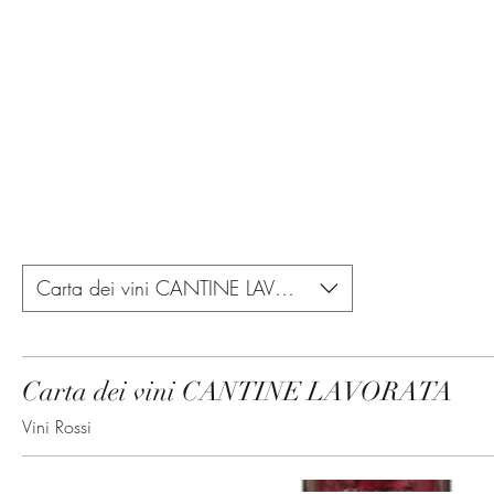
Carta dei vini CANTINE LAVORATA
Carta dei vini CANTINE LAVORATA
Vini Rossi