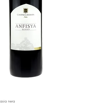
asia nera