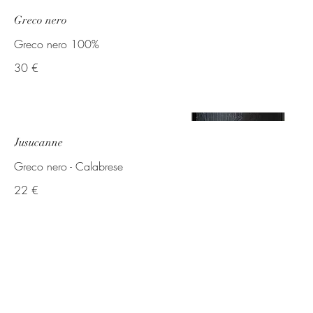
Greco nero
Greco nero 100%
30 €
Jusucanne
Greco nero - Calabrese
22 €