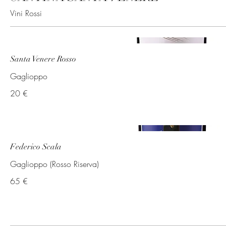
Vini Rossi
Santa Venere Rosso
Gaglioppo
20 €
Federico Scala
Gaglioppo (Rosso Riserva)
65 €