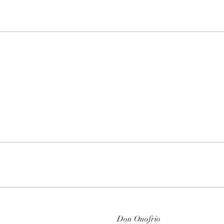
Don Onofrio