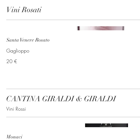
Vini Rosati
Santa Venere Rosato
Gaglioppo
20 €
CANTINA GIRALDI & GIRALDI
Vini Rossi
Monaci