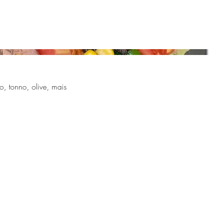
o, tonno, olive, mais