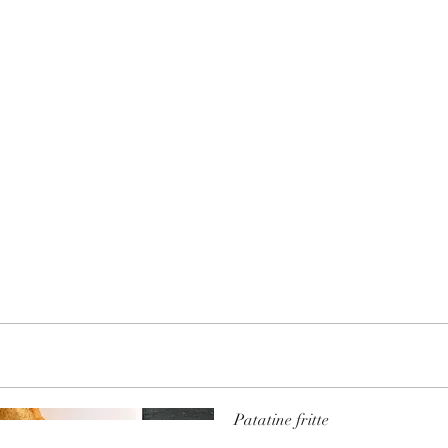
Patatine fritte