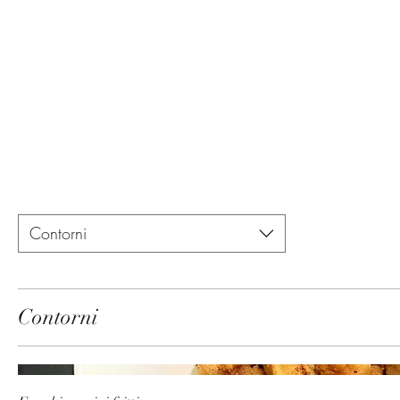
Contorni
Contorni